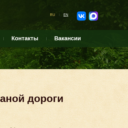
RU
EN
Контакты
Вакансии
аной дороги