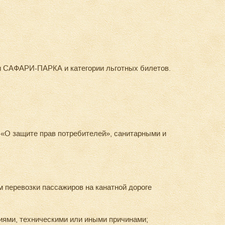
и САФАРИ-ПАРКА и категории льготных билетов.
 «О защите прав потребителей», санитарными и
 перевозки пассажиров на канатной дороге
иями, техническими или иными причинами;