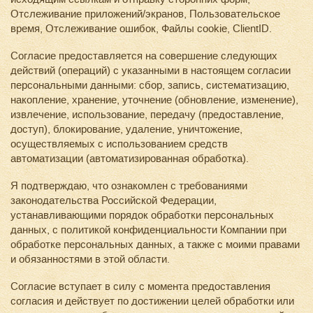
Отслеживание приложений/экранов, Пользовательское
время, Отслеживание ошибок, Файлы cookie, ClientID.
Согласие предоставляется на совершение следующих
действий (операций) с указанными в настоящем согласии
персональными данными: сбор, запись, систематизацию,
накопление, хранение, уточнение (обновление, изменение),
извлечение, использование, передачу (предоставление,
доступ), блокирование, удаление, уничтожение,
осуществляемых с использованием средств
автоматизации (автоматизированная обработка).
Я подтверждаю, что ознакомлен с требованиями
законодательства Российской Федерации,
устанавливающими порядок обработки персональных
данных, с политикой конфиденциальности Компании при
обработке персональных данных, а также с моими правами
и обязанностями в этой области.
Согласие вступает в силу с момента предоставления
согласия и действует по достижении целей обработки или