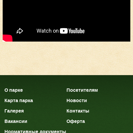
О парке
Посетителям
Карта парка
Новости
Галерея
Контакты
Вакансии
Оферта
Нормативные документы