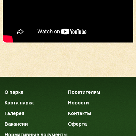
О парке
Посетителям
Карта парка
Новости
Галерея
Контакты
Вакансии
Оферта
Нормативные документы