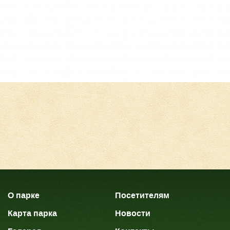
О парке
Посетителям
Карта парка
Новости