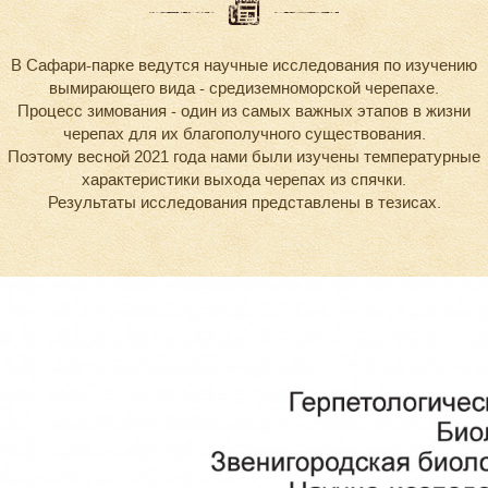
В Сафари-парке ведутся научные исследования по изучению
вымирающего вида - средиземноморской черепахе.
Процесс зимования - один из самых важных этапов в жизни
черепах для их благополучного существования.
Поэтому весной 2021 года нами были изучены температурные
характеристики выхода черепах из спячки.
Результаты исследования представлены в тезисах.