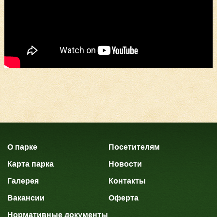
О парке
Посетителям
Карта парка
Новости
Галерея
Контакты
Вакансии
Оферта
Нормативные документы