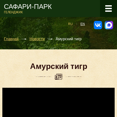
САФАРИ-ПАРК
ГЕЛЕНДЖИК
RU
EN
Главная
Новости
Амурский тигр
Амурский тигр