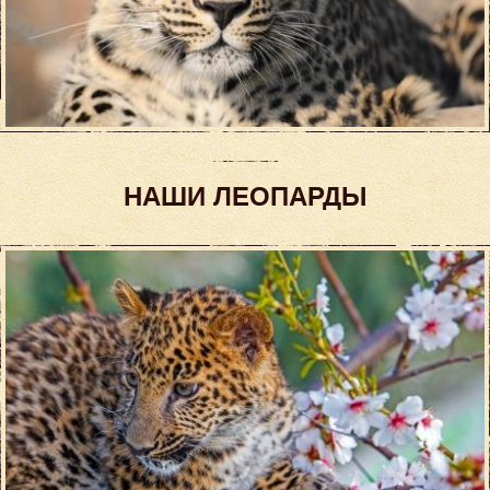
НАШИ ЛЕОПАРДЫ