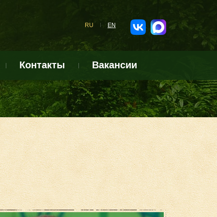
RU
EN
Контакты
Вакансии