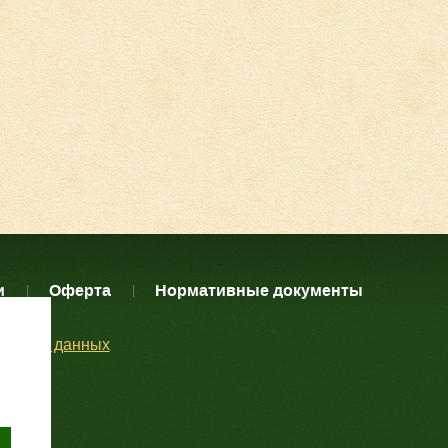
и
Оферта
Нормативные документы
нальных данных