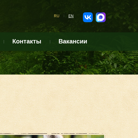
RU
EN
Контакты
Вакансии