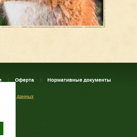
и
Оферта
Нормативные документы
нальных данных