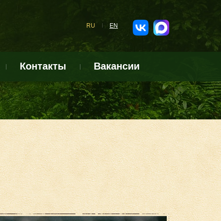
RU
EN
Контакты
Вакансии