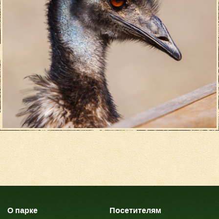
О парке
Посетителям